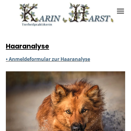
Haaranalyse
• Anmeldeformular zur Haaranalyse