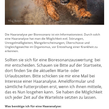
Die Haaranalyse per Bioresonanz ist ein Informationstest. Durch solch
eine Haaranalyse hat man die Möglichkeit evtl. Störungen,
Unregelmäßigkeiten, Mangelerscheinungen, Überschüsse und
Ungleichgewichte im Organismus, vor Entstehung einer Krankheit zu
erkennen.
Sollten sie sich für eine Bioresonanzauswertung bei
mir entscheiden. Schauen sie Bitte auf der Startseite,
dort finden Sie die aktuellen Warte- oder
Urlaubszeiten. Bitte schicken sie mir eine Mail bei
Interesse einer Haaranalyse. Ameldformular und
sämtliche Futterproben erst, wenn ich ihnen mitteile,
das es Nun losgehen kann. Sie haben die Möglichkeit
sich jeder Zeit auf die Warteliste setzten zu lassen.
Was benötige ich für eine Haaranalyse: