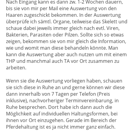
Nach Eingang kann es dann zw. 1-2 Wochen dauern,
bis sie von mir per Mail eine Auswertung von den
Haaren zugeschickt bekommen. In der Auswertung
überprüfe ich sämtl. Organe, teilweise das Skelett und
schaue dabei jeweils immer gleich nach evtl. Viren,
Bakterien, Parasiten oder Pilzen. Sollte sich so etwas
zeigen, bekommen sie von mir gleich die Information,
wie und womit man diese behandeln könnte. Man
kann die Auswertung aber auch nutzen um mit einem
THP und manchmal auch TA vor Ort zusammen zu
arbeiten.
Wenn sie die Auswertung vorliegen haben, schauen
sie sich diese in Ruhe an und gerne können wir diese
dann innerhalb von 7 Tagen per Telefon (Preis
inklusive), nachvorheriger Terminvereinbarung, in
Ruhe besprechen. Dort habe ich dann auch die
Möglichkeit auf individuellen Haltungsformen, bei
ihnen vor Ort einzugehen. Gerade im Bereich der
Pferdehaltung ist es ja nicht immer ganz einfach.